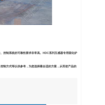
性、控制系统的可靠性要求非常高。
HDC
系列互感器专用固化炉
、控制方式等以供参考，为您选择最合适的方案，从而使产品的