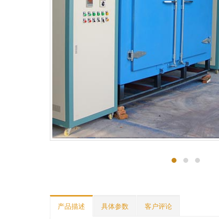
产品描述
具体参数
客户评论