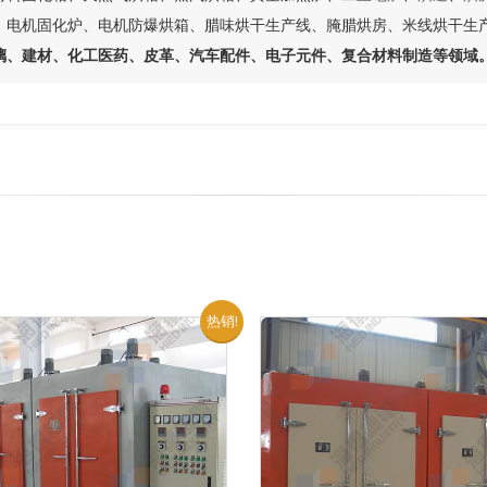
、电机固化炉、电机防爆烘箱、腊味烘干生产线、腌腊烘房、米线烘干生
璃、建材、化工医药、皮革、汽车配件、电子元件、复合材料制造等领域
热销!