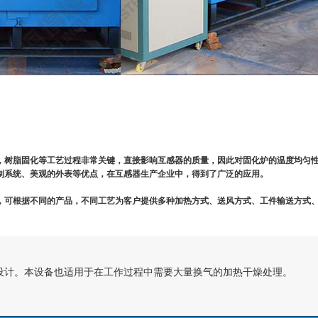
，树脂固化等工艺过程非常关键，直接影响互感器的质量，因此对固化炉的温度均匀
制系统、美观的外表等优点，在互感器生产企业中，得到了广泛的应用。
，可根据不同的产品，不同工艺为客户提供多种加热方式、送风方式、工件输送方式
设计。本设备也适用于在工作过程中需要大量换气的加热干燥处理。