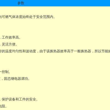
参数
内可燃气体浓度始终处于安全范围内。
，工作效率高。
，灵活方便。
好的温度均匀性和波动度，由于该换热器效率高于一般换热器，所以节能
一控制。
定，固态继电器调功。
，保护设备和工件的安全。
电阻。