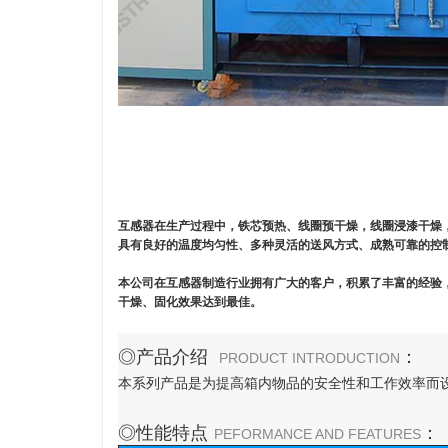
互感器在生产过程中，铁芯预热、线圈预干燥，线圈浸漆干燥
具有良好的温度均匀性、多种灵活的送风方式、成熟可靠的控
本公司在互感器制造行业拥有广大的客户，积累了丰富的经验
干燥、固化效果达到最佳。
◎产品介绍
：
PRODUCT INTRODUCTION
本系列产品是为提高箱内物品的安全性和工作效率而
◎性能特点
：
PEFORMANCE AND FEATURES