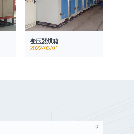
变压器烘箱
2022/03/01