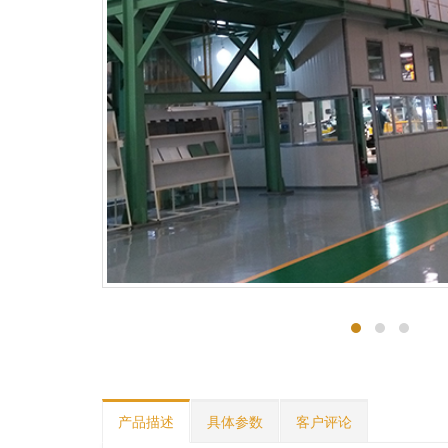
产品描述
具体参数
客户评论