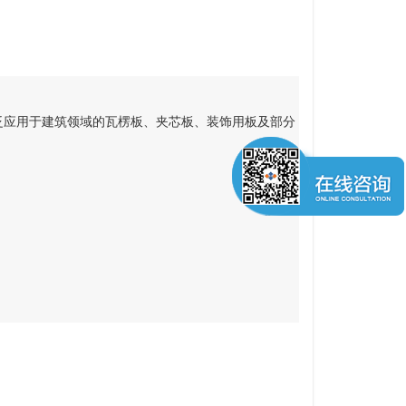
泛应用于建筑领域的瓦楞板、夹芯板、装饰用板及部分