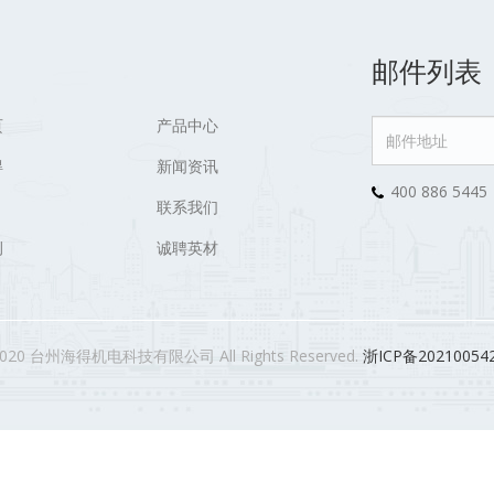
邮件列表
页
产品中心
得
新闻资讯
400 886 5445
联系我们
例
诚聘英材
2020 台州海得机电科技有限公司 All Rights Reserved.
浙ICP备20210054